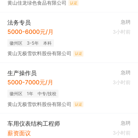
黄山佳龙绿色食品有限公司
认证
法务专员
急聘
5000-6000元/月
3小时前
徽州区
3-5年
本科
黄山无极雪饮料股份有限公司
认证
生产操作员
急聘
5000-7000元/月
3小时前
徽州区
1年
中专/技校
黄山无极雪饮料股份有限公司
认证
车用仪表结构工程师
急聘
薪资面议
3小时前