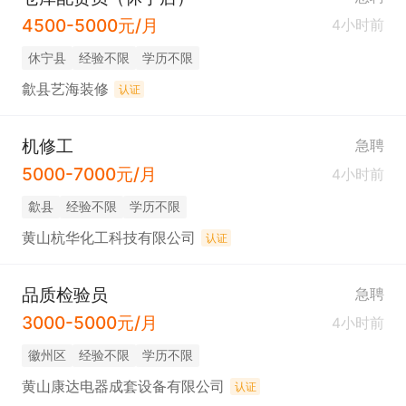
4500-5000元/月
4小时前
休宁县
经验不限
学历不限
歙县艺海装修
认证
机修工
急聘
5000-7000元/月
4小时前
歙县
经验不限
学历不限
黄山杭华化工科技有限公司
认证
品质检验员
急聘
3000-5000元/月
4小时前
徽州区
经验不限
学历不限
黄山康达电器成套设备有限公司
认证