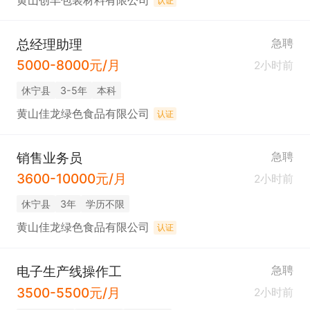
黄山创丰包装材料有限公司
认证
总经理助理
急聘
5000-8000元/月
2小时前
休宁县
3-5年
本科
黄山佳龙绿色食品有限公司
认证
销售业务员
急聘
3600-10000元/月
2小时前
休宁县
3年
学历不限
黄山佳龙绿色食品有限公司
认证
电子生产线操作工
急聘
3500-5500元/月
2小时前