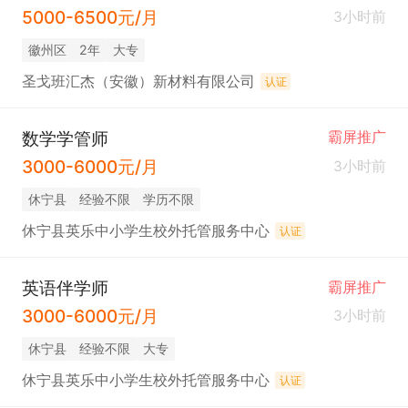
5000-6500元/月
3小时前
徽州区
2年
大专
圣戈班汇杰（安徽）新材料有限公司
认证
数学学管师
霸屏推广
3000-6000元/月
3小时前
休宁县
经验不限
学历不限
休宁县英乐中小学生校外托管服务中心
认证
英语伴学师
霸屏推广
3000-6000元/月
3小时前
休宁县
经验不限
大专
休宁县英乐中小学生校外托管服务中心
认证