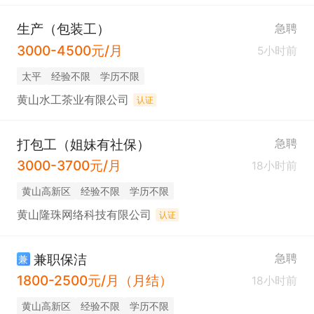
生产（包装工）
急聘
3000-4500元/月
5小时前
太平
经验不限
学历不限
黄山水工茶业有限公司
认证
打包工（姐妹有社保）
急聘
3000-3700元/月
18小时前
黄山高新区
经验不限
学历不限
黄山隆珠网络科技有限公司
认证
兼职保洁
急聘
兼
1800-2500元/月（月结）
18小时前
黄山高新区
经验不限
学历不限