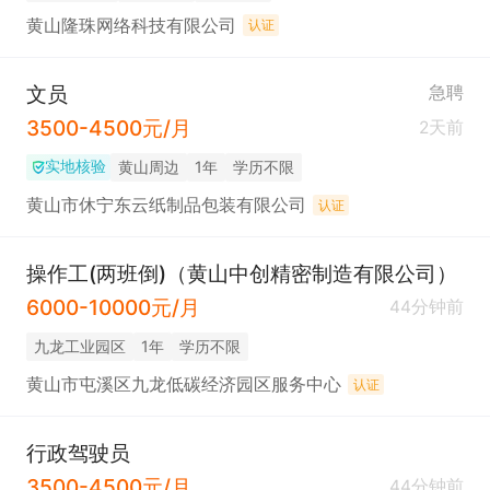
黄山隆珠网络科技有限公司
认证
文员
急聘
3500-4500元/月
2天前
实地核验
黄山周边
1年
学历不限
黄山市休宁东云纸制品包装有限公司
认证
操作工(两班倒)（黄山中创精密制造有限公司）
6000-10000元/月
44分钟前
九龙工业园区
1年
学历不限
黄山市屯溪区九龙低碳经济园区服务中心
认证
行政驾驶员
3500-4500元/月
44分钟前