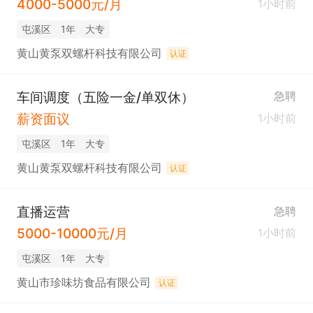
4000-5000元/月
1小时前
屯溪区
1年
大专
黄山黄泵双螺杆科技有限公司
认证
车间调度（五险一金/单双休）
急聘
薪资面议
1小时前
屯溪区
1年
大专
黄山黄泵双螺杆科技有限公司
认证
直播运营
急聘
5000-10000元/月
1小时前
屯溪区
1年
大专
黄山市珍味坊食品有限公司
认证