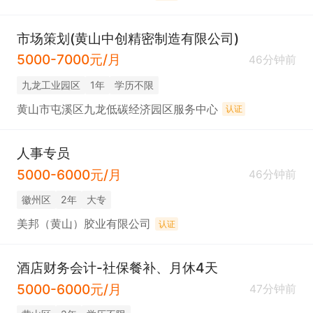
市场策划(黄山中创精密制造有限公司)
5000-7000元/月
46分钟前
九龙工业园区
1年
学历不限
黄山市屯溪区九龙低碳经济园区服务中心
认证
人事专员
5000-6000元/月
46分钟前
徽州区
2年
大专
美邦（黄山）胶业有限公司
认证
酒店财务会计-社保餐补、月休4天
5000-6000元/月
47分钟前