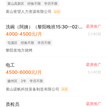
黄山高新区
经验不限
学历不限
黄山誉望人力资源有限公司
认证
洗碗（阿姨）（黎阳晚班15:30--02:00）
霸屏推广
4000-4500元/月
2小时前
屯溪区
经验不限
学历不限
黎阳老地方烧烤
电工
霸屏推广
4500-6000元/月
3小时前
徽州区
2年
学历不限
黄山诺帆科技装备制造有限公司
认证
质检员
霸屏推广