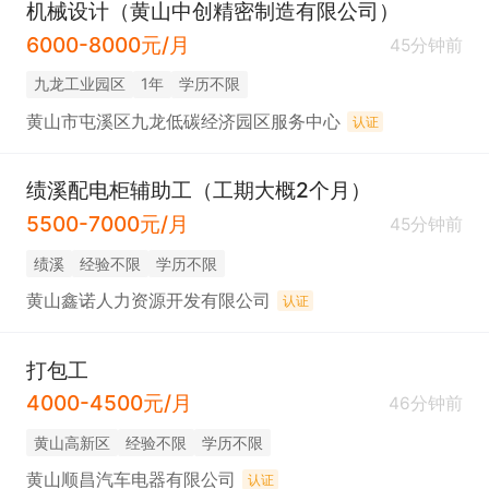
机械设计（黄山中创精密制造有限公司）
6000-8000元/月
45分钟前
九龙工业园区
1年
学历不限
黄山市屯溪区九龙低碳经济园区服务中心
认证
绩溪配电柜辅助工（工期大概2个月）
5500-7000元/月
45分钟前
绩溪
经验不限
学历不限
黄山鑫诺人力资源开发有限公司
认证
打包工
4000-4500元/月
46分钟前
黄山高新区
经验不限
学历不限
黄山顺昌汽车电器有限公司
认证