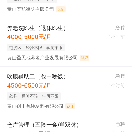
黄山宾弘建筑有限公司
认证
养老院医生（退休医生）
急聘
4000-5000元/月
1小时前
屯溪区
经验不限
学历不限
黄山圣天地养老产业发展有限公司
认证
吹膜辅助工（包中晚饭）
急聘
4500-6500元/月
1小时前
歙县
经验不限
学历不限
黄山创丰包装材料有限公司
认证
仓库管理（五险一金/单双休）
急聘