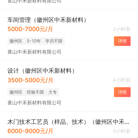
黄山中禾新材料有限公司
车间管理（徽州区中禾新材料）
5000-7000元/月
2小时前
徽州区
5-10年
学历不限
详情
黄山中禾新材料有限公司
设计（徽州区中禾新材料）
3500-5000元/月
4小时前
徽州区
经验不限
大专
详情
黄山中禾新材料有限公司
木门技术工艺员（样品、技术）（徽州区中禾新材料）
6000-9000元/月
5小时前