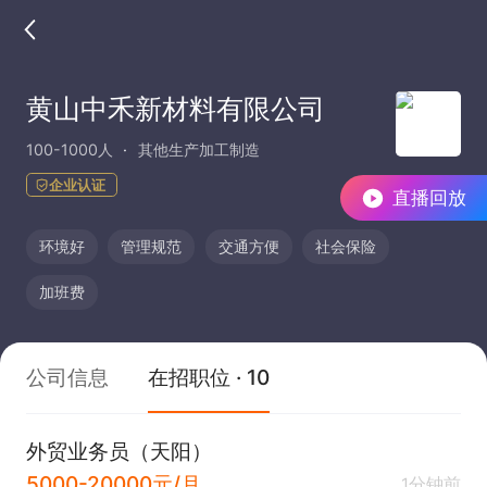
黄山中禾新材料有限公司
100-1000人
其他生产加工制造
企业认证
直播回放
环境好
管理规范
交通方便
社会保险
加班费
公司信息
在招职位 · 10
外贸业务员（天阳）
5000-20000元/月
1分钟前