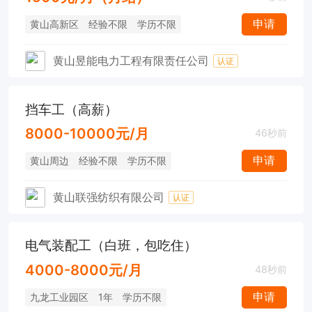
申请
黄山高新区
经验不限
学历不限
黄山昱能电力工程有限责任公司
认证
挡车工（高薪）
8000-10000元/月
46秒前
申请
黄山周边
经验不限
学历不限
黄山联强纺织有限公司
认证
电气装配工（白班，包吃住）
4000-8000元/月
48秒前
申请
九龙工业园区
1年
学历不限