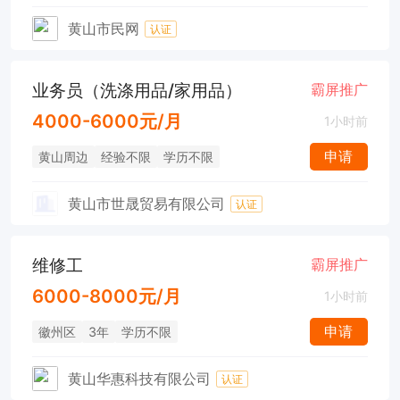
黄山市民网
认证
业务员（洗涤用品/家用品）
霸屏推广
4000-6000元/月
1小时前
申请
黄山周边
经验不限
学历不限
黄山市世晟贸易有限公司
认证
维修工
霸屏推广
6000-8000元/月
1小时前
申请
徽州区
3年
学历不限
黄山华惠科技有限公司
认证