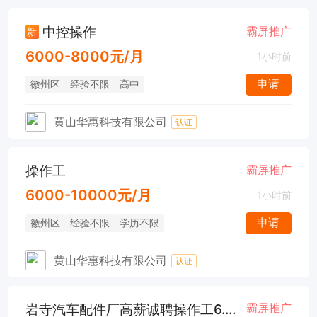
中控操作
霸屏推广
新
6000-8000元/月
1小时前
申请
徽州区
经验不限
高中
黄山华惠科技有限公司
认证
操作工
霸屏推广
6000-10000元/月
1小时前
申请
徽州区
经验不限
学历不限
黄山华惠科技有限公司
认证
岩寺汽车配件厂高薪诚聘操作工6.5K
霸屏推广