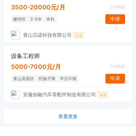
3500-20000元/月
2分钟前
申请
徽州区
3-5年
本科
黄山贝诺科技有限公司
认证
设备工程师
5000-7000元/月
2分钟前
申请
黄山高新区
经验不限
学历不限
安徽创融汽车零配件制造有限公司
认证
查看更多