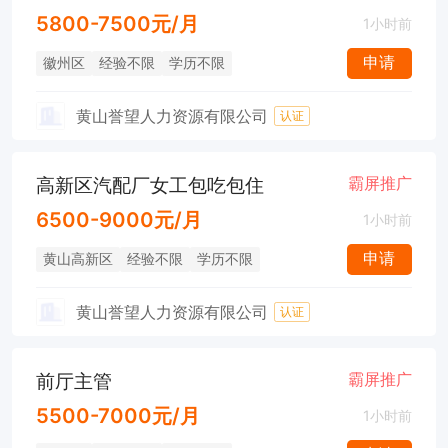
5800-7500元/月
1小时前
申请
徽州区
经验不限
学历不限
黄山誉望人力资源有限公司
认证
高新区汽配厂女工包吃包住
霸屏推广
6500-9000元/月
1小时前
申请
黄山高新区
经验不限
学历不限
黄山誉望人力资源有限公司
认证
前厅主管
霸屏推广
5500-7000元/月
1小时前