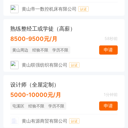
黄山帝一数控机床有限公司
认证
熟练整经工或学徒（高薪）
8500-9500元/月
58秒前
申请
黄山周边
经验不限
学历不限
黄山联强纺织有限公司
认证
设计师（全屋定制）
5000-10000元/月
1分钟前
申请
屯溪区
经验不限
学历不限
黄山有源商贸有限公司
认证