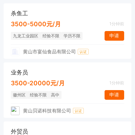
杀鱼工
3500-5000元/月
1分钟前
申请
九龙工业园区
经验不限
学历不限
黄山市宴仙食品有限公司
认证
业务员
3500-20000元/月
1分钟前
申请
徽州区
经验不限
高中
黄山贝诺科技有限公司
认证
外贸员