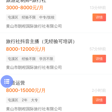
3000-8000元/月
13分钟前
屯溪区
经验不限
中专/技校
详情
黄山市朗程国际旅行社有限公司
旅行社抖音主播（无经验可培训）
8000-12000元/月
57分钟前
屯溪区
经验不限
学历不限
详情
黄山市朗程国际旅行社有限公司
抖音运营
8000-15000元/月
2小时前
屯溪区
2年
大专
详情
黄山市朗程国际旅行社有限公司