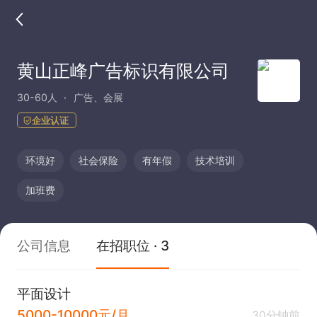
黄山正峰广告标识有限公司
30-60人
广告、会展
企业认证
环境好
社会保险
有年假
技术培训
加班费
公司信息
在招职位 · 3
平面设计
5000-10000元/月
30分钟前