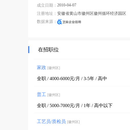
2010-04-07
成立日期：
注册地址：
安徽省黄山市徽州区徽州循环经济园区
数据来源：
在招职位
家政
[徽州区]
全职 / 4000-6000元/月 / 3-5年 / 高中
普工
[徽州区]
全职 / 5000-7000元/月 / 1年 / 高中以下
工艺员/质检员
[徽州区]