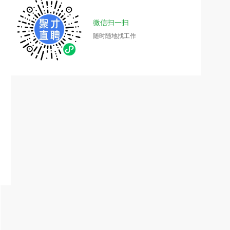
微信扫一扫
随时随地找工作