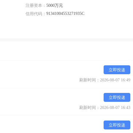
注册资本：
5000万元
91341004553271935C
信用代码：
立即投递
刷新时间：2026-08-07 16:49
立即投递
刷新时间：2026-08-07 16:43
立即投递