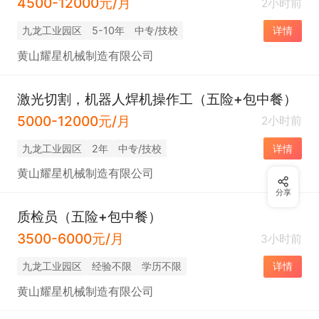
4500-12000元/月
2小时前
九龙工业园区
5-10年
中专/技校
详情
黄山耀星机械制造有限公司
激光切割，机器人焊机操作工（五险+包中餐）
5000-12000元/月
2小时前
九龙工业园区
2年
中专/技校
详情
黄山耀星机械制造有限公司
分享
质检员（五险+包中餐）
3500-6000元/月
3小时前
九龙工业园区
经验不限
学历不限
详情
黄山耀星机械制造有限公司