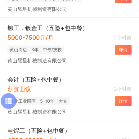
黄山耀星机械制造有限公司
铆工，钣金工（五险+包中餐）
5000-7500元/月
2小时前
黄山周边
3年
中专/技校
详情
黄山耀星机械制造有限公司
会计（五险+包中餐）
薪资面议
2小时前
九龙工业园区
5-10年
大专
详情
黄山耀星机械制造有限公司
电焊工（五险+包中餐）