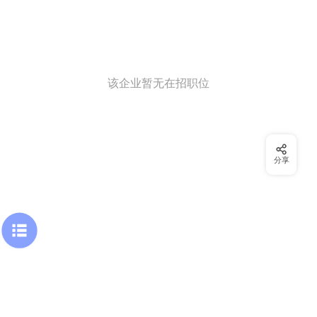
该企业暂无在招职位
分享