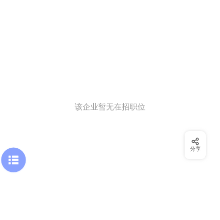
该企业暂无在招职位
分享