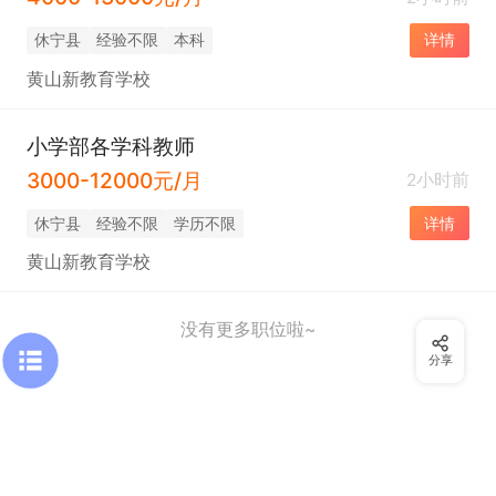
休宁县
经验不限
本科
详情
黄山新教育学校
小学部各学科教师
3000-12000元/月
2小时前
休宁县
经验不限
学历不限
详情
黄山新教育学校
没有更多职位啦~
分享