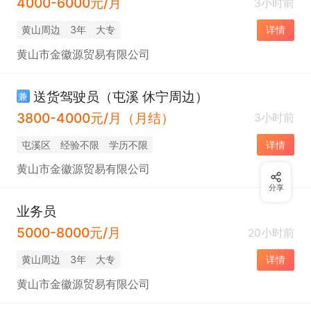
4000-6000元/月
3小时前
黄山周边
3年
大专
详情
黄山市金徽源贸易有限公司
送货驾驶员（屯溪 休宁周边）
兼
3800-4000元/月（月结）
3小时前
屯溪区
经验不限
学历不限
详情
黄山市金徽源贸易有限公司
分享
业务员
5000-8000元/月
20小时前
黄山周边
3年
大专
详情
黄山市金徽源贸易有限公司