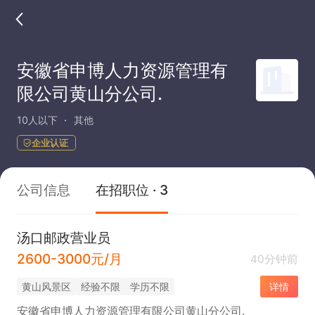
安徽省申博人力资源管理有
限公司黄山分公司.
10人以下
其他
企业认证
公司信息
在招职位 · 3
汤口邮政营业员
2600-3000元/月
40分钟前
黄山风景区
经验不限
学历不限
详情
安徽省申博人力资源管理有限公司黄山分公司.