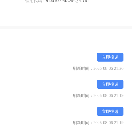
信用代码：
91341000MA2MQ0LY41
立即投递
刷新时间：2026-08-06 21:20
立即投递
刷新时间：2026-08-06 21:19
立即投递
刷新时间：2026-08-06 21:19