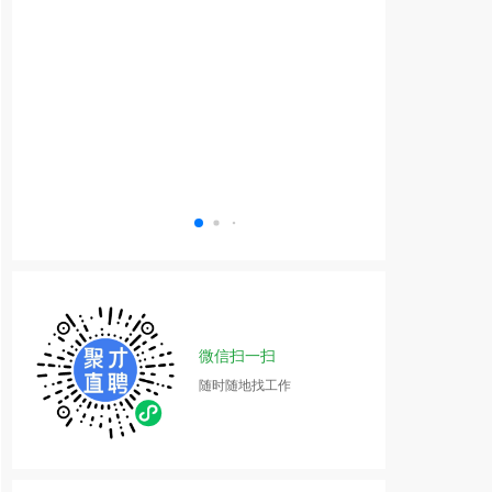
微信扫一扫
随时随地找工作