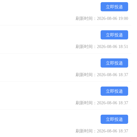
立即投递
刷新时间：2026-08-06 19:00
立即投递
刷新时间：2026-08-06 18:51
立即投递
刷新时间：2026-08-06 18:37
立即投递
刷新时间：2026-08-06 18:37
立即投递
刷新时间：2026-08-06 18:37