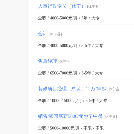
人事行政专员（休宁）
[休宁县]
全职 / 4000-5000元/月 / 3年 / 大专
会计
[休宁县]
全职 / 4000-5000元/月 / 3-5年 / 大专
售后经理
[休宁县]
全职 / 6500-7000元/月 / 3-5年 / 大专
装修项目经理、总监、12万/年起
[休宁县]
全职 / 10000-15000元/月 / 3-5年 / 大专
销售/顾问底薪5000/元包早中餐
[休宁县]
全职 / 5000-10000元/月 / 不限 / 不限