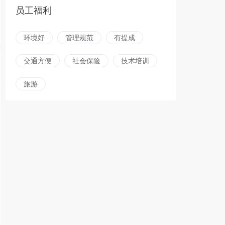
员工福利
环境好
管理规范
有提成
交通方便
社会保险
技术培训
旅游