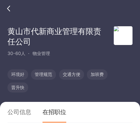
黄山市代新商业管理有限责
任公司
30-60人
物业管理
环境好
管理规范
交通方便
加班费
晋升快
公司信息
在招职位