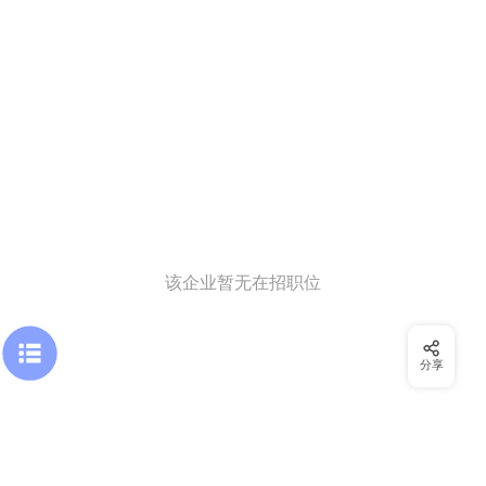
该企业暂无在招职位
分享