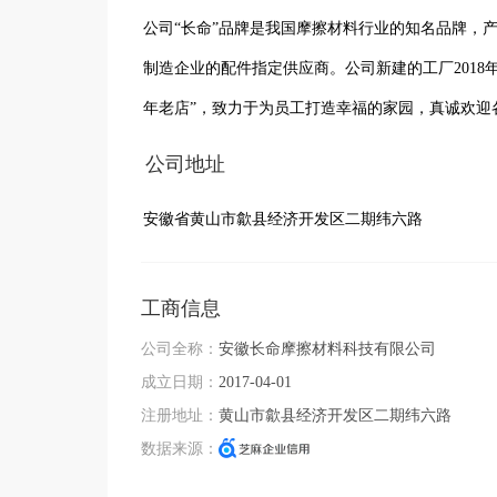
公司“长命”品牌是我国摩擦材料行业的知名品牌，
制造企业的配件指定供应商。公司新建的工厂201
年老店”，致力于为员工打造幸福的家园，真诚欢迎
公司地址
安徽省黄山市歙县经济开发区二期纬六路
工商信息
公司全称：
安徽长命摩擦材料科技有限公司
成立日期：
2017-04-01
注册地址：
黄山市歙县经济开发区二期纬六路
数据来源：