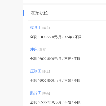
在招职位
模具工
[歙县]
全职 / 5000-5500元/月 / 3-5年 / 不限
冲床
[歙县]
全职 / 6000-8000元/月 / 不限 / 不限
压制工
[歙县]
全职 / 6000-8000元/月 / 不限 / 不限
贴片工
[歙县]
全职 / 6500-7200元/月 / 不限 / 不限