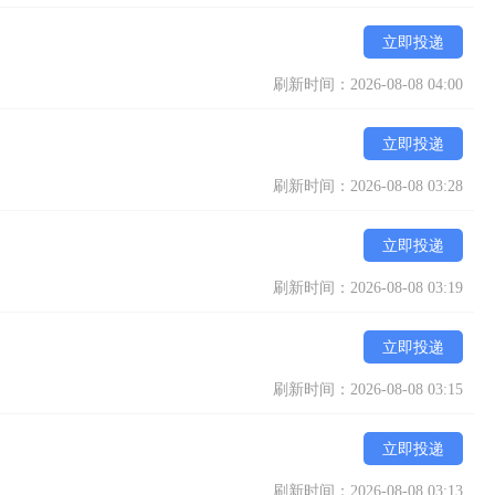
立即投递
刷新时间：2026-08-08 04:00
立即投递
刷新时间：2026-08-08 03:28
立即投递
刷新时间：2026-08-08 03:19
立即投递
刷新时间：2026-08-08 03:15
立即投递
刷新时间：2026-08-08 03:13