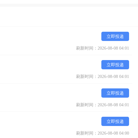
立即投递
刷新时间：2026-08-08 04:01
立即投递
刷新时间：2026-08-08 04:01
立即投递
刷新时间：2026-08-08 04:01
立即投递
刷新时间：2026-08-08 04:00