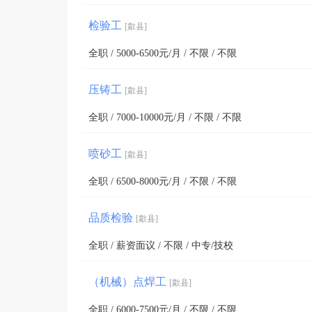
检验工
[歙县]
全职 / 5000-6500元/月 / 不限 / 不限
压铸工
[歙县]
全职 / 7000-10000元/月 / 不限 / 不限
喷砂工
[歙县]
全职 / 6500-8000元/月 / 不限 / 不限
品质检验
[歙县]
全职 / 薪资面议 / 不限 / 中专/技校
（机械）点焊工
[歙县]
全职 / 6000-7500元/月 / 不限 / 不限