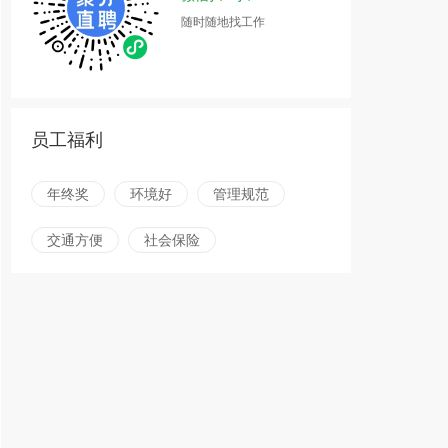
随时随地找工作
员工福利
年终奖
环境好
管理规范
交通方便
社会保险