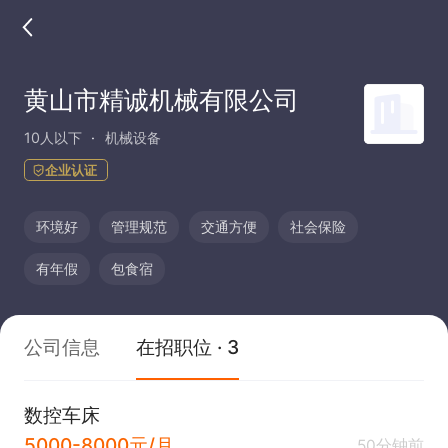
黄山市精诚机械有限公司
10人以下
机械设备
企业认证
环境好
管理规范
交通方便
社会保险
有年假
包食宿
公司信息
在招职位 · 3
数控车床
5000-8000元/月
50分钟前