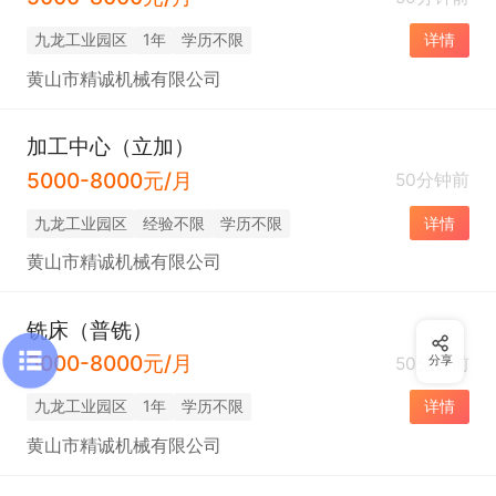
九龙工业园区
1年
学历不限
详情
黄山市精诚机械有限公司
加工中心（立加）
5000-8000元/月
50分钟前
九龙工业园区
经验不限
学历不限
详情
黄山市精诚机械有限公司
铣床（普铣）
5000-8000元/月
50分钟前
分享
九龙工业园区
1年
学历不限
详情
黄山市精诚机械有限公司