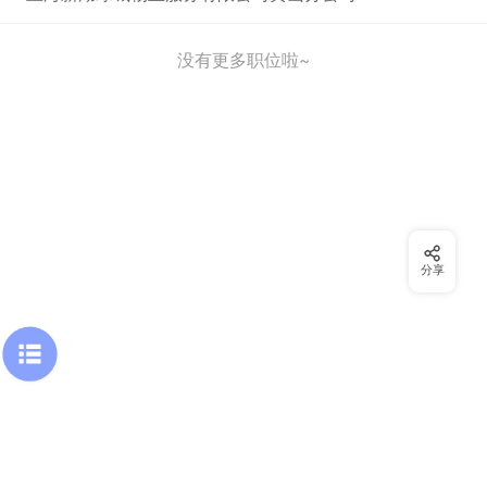
没有更多职位啦~
分享