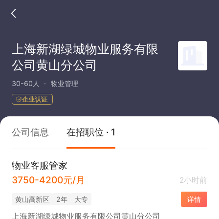
上海新湖绿城物业服务有限
公司黄山分公司
30-60人
物业管理
企业认证
公司信息
在招职位 · 1
物业客服管家
3750-4200元/月
2小时前
黄山高新区
2年
大专
详情
上海新湖绿城物业服务有限公司黄山分公司