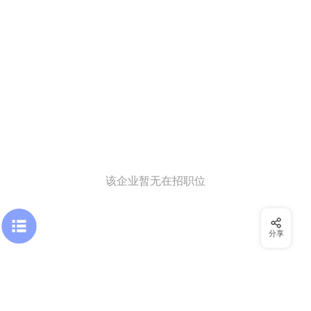
该企业暂无在招职位
分享