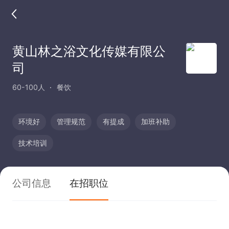
黄山林之浴文化传媒有限公
司
60-100人
餐饮
环境好
管理规范
有提成
加班补助
技术培训
公司信息
在招职位