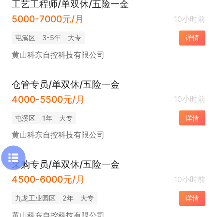
工艺工程师/单双休/五险一金
5000-7000元/月
10小时前
屯溪区
3-5年
大专
详情
黄山科东自控科技有限公司
仓管专员/单双休/五险一金
4000-5500元/月
10小时前
屯溪区
1年
大专
详情
黄山科东自控科技有限公司
采购专员/单双休/五险一金
4500-6000元/月
10小时前
九龙工业园区
2年
大专
详情
黄山科东自控科技有限公司