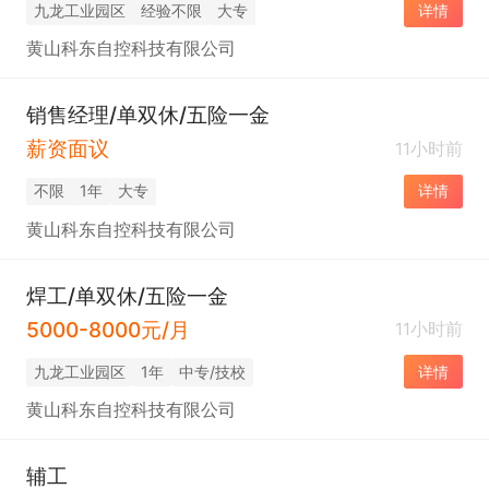
九龙工业园区
经验不限
大专
详情
黄山科东自控科技有限公司
销售经理/单双休/五险一金
薪资面议
11小时前
不限
1年
大专
详情
黄山科东自控科技有限公司
焊工/单双休/五险一金
5000-8000元/月
11小时前
九龙工业园区
1年
中专/技校
详情
黄山科东自控科技有限公司
辅工