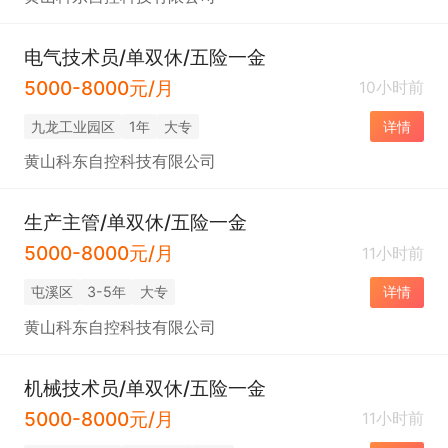
电气技术员/单双休/五险一金
5000-8000元/月
10小时前
九龙工业园区
1年
大专
详情
黄山科东自控科技有限公司
生产主管/单双休/五险一金
5000-8000元/月
11小时前
屯溪区
3-5年
大专
详情
黄山科东自控科技有限公司
机械技术员/单双休/五险一金
5000-8000元/月
11小时前