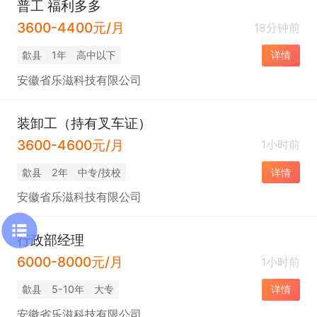
普工 福利多多
3600-4400元/月
18分钟前
歙县
1年
高中以下
详情
安徽省乐滋科技有限公司
装卸工（持有叉车证）
3600-4600元/月
1小时前
歙县
2年
中专/技校
详情
安徽省乐滋科技有限公司
行政部经理
6000-8000元/月
1小时前
歙县
5-10年
大专
详情
安徽省乐滋科技有限公司