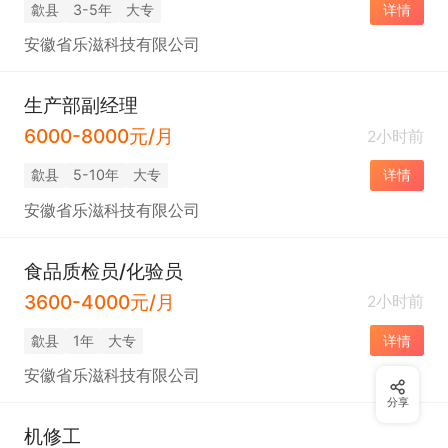
歙县
3-5年
大专
详情
安徽省乐滋科技有限公司
生产部副经理
6000-8000元/月
2小时前
歙县
5-10年
大专
详情
安徽省乐滋科技有限公司
食品质检员/化验员
3600-4000元/月
2小时前
歙县
1年
大专
详情
安徽省乐滋科技有限公司
分享
机修工