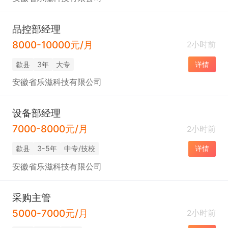
品控部经理
8000-10000元/月
2小时前
歙县
3年
大专
详情
安徽省乐滋科技有限公司
设备部经理
7000-8000元/月
2小时前
歙县
3-5年
中专/技校
详情
安徽省乐滋科技有限公司
采购主管
5000-7000元/月
2小时前