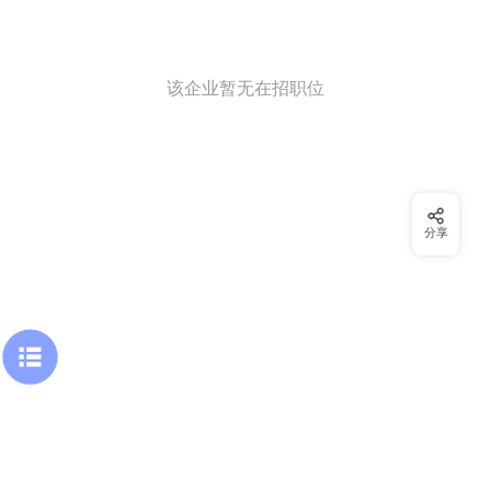
该企业暂无在招职位
分享