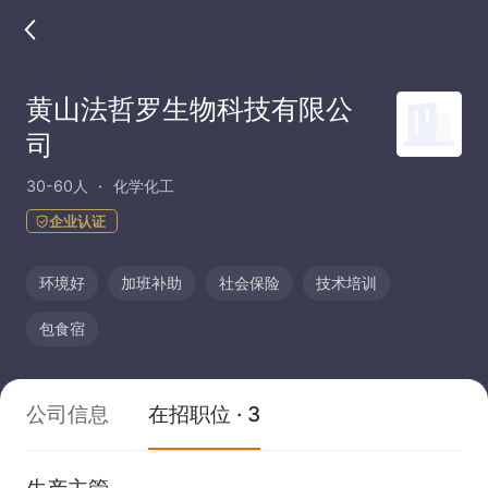
黄山法哲罗生物科技有限公
司
30-60人
化学化工
企业认证
环境好
加班补助
社会保险
技术培训
包食宿
公司信息
在招职位 · 3
生产主管