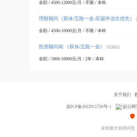
全职 / 4500-12000元/月 / 不限 / 本科
理财顾问（双休/五险一金-应届毕业生优先）
全职 / 4500-10000元/月 / 不限 / 本科
投资顾问岗 （双休/五险一金）
[屯溪区]
全职 / 5000-10000元/月 / 2年 / 本科
关于我们
皖ICP备2022011726号-1
皖公网安备
未经聚才直聘同意，不