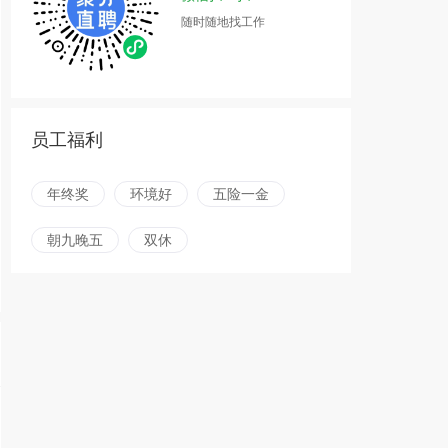
随时随地找工作
员工福利
年终奖
环境好
五险一金
朝九晚五
双休