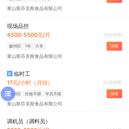
黄山斯芬克斯食品有限公司
现场品控
4500-5500元/月
15分钟前
徽州区
1年
大专
详情
黄山斯芬克斯食品有限公司
临时工
兼
17元/小时（月结）
35分钟前
徽州区
经验不限
学历不限
详情
黄山斯芬克斯食品有限公司
调机员（调料员）