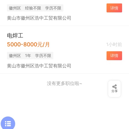
徽州区
经验不限
学历不限
详情
黄山市徽州区浩中工贸有限公司
电焊工
5000-8000元/月
1小时前
徽州区
1年
学历不限
详情
黄山市徽州区浩中工贸有限公司
没有更多职位啦~
分享