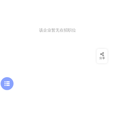
该企业暂无在招职位
分享