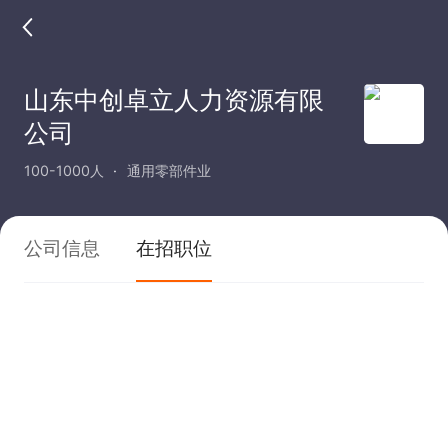
山东中创卓立人力资源有限
公司
100-1000人
通用零部件业
公司信息
在招职位