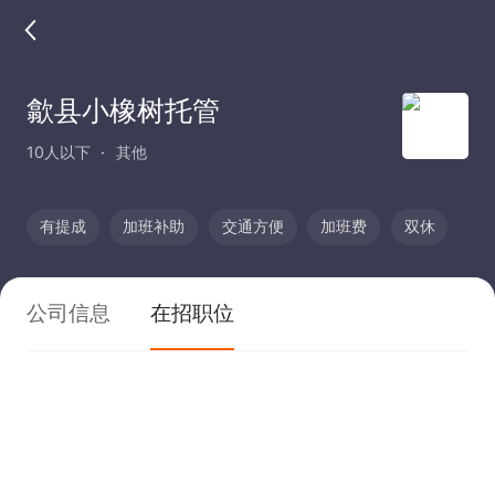
歙县小橡树托管
10人以下
其他
有提成
加班补助
交通方便
加班费
双休
公司信息
在招职位