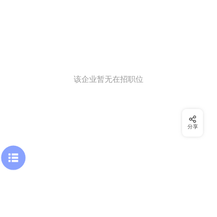
该企业暂无在招职位
分享