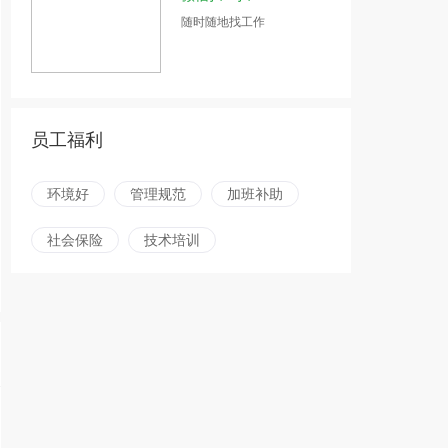
随时随地找工作
员工福利
环境好
管理规范
加班补助
社会保险
技术培训