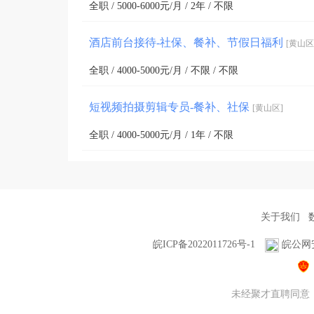
全职 / 5000-6000元/月 / 2年 / 不限
酒店前台接待-社保、餐补、节假日福利
[黄山区
全职 / 4000-5000元/月 / 不限 / 不限
短视频拍摄剪辑专员-餐补、社保
[黄山区]
全职 / 4000-5000元/月 / 1年 / 不限
关于我们
皖ICP备2022011726号-1
皖公网安备
未经聚才直聘同意，不