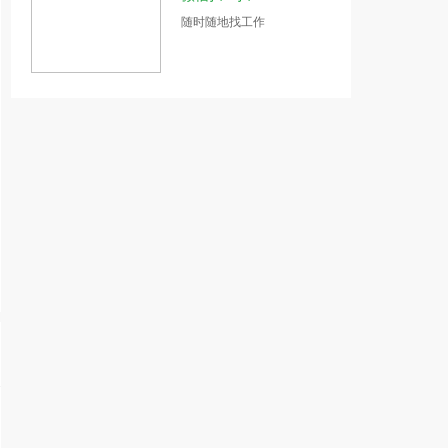
随时随地找工作