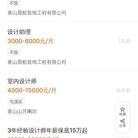
不限
黄山晨航装饰工程有限公司
设计助理
3000-6000元/月
1天前
不限
黄山晨航装饰工程有限公司
室内设计师
4000-15000元/月
16天前
屯溪区
黄山山月阑坊
收藏
分享
3年经验设计师年薪保底15万起