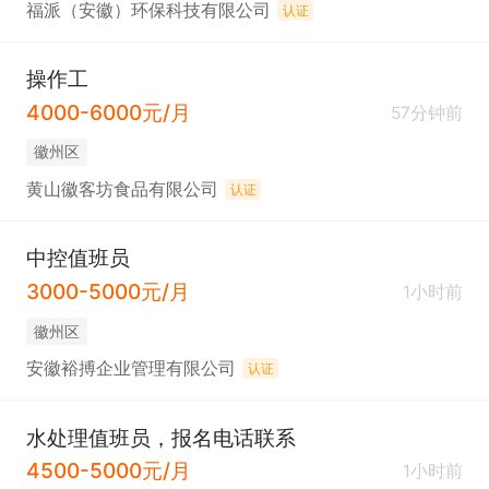
福派（安徽）环保科技有限公司
认证
操作工
4000-6000元/月
57分钟前
徽州区
黄山徽客坊食品有限公司
认证
中控值班员
3000-5000元/月
1小时前
徽州区
安徽裕搏企业管理有限公司
认证
水处理值班员，报名电话联系
4500-5000元/月
1小时前