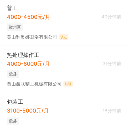
普工
4000-4500元/月
40分钟前
徽州区
黄山利奥娜卫浴有限公司
认证
热处理操作工
4000-6000元/月
31分钟前
歙县
黄山鑫联精工机械有限公司
认证
包装工
3100-5000元/月
18分钟前
歙县