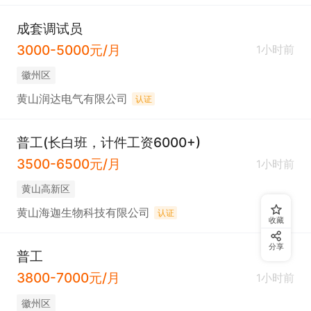
成套调试员
3000-5000元/月
1小时前
徽州区
黄山润达电气有限公司
认证
普工(长白班，计件工资6000+)
3500-6500元/月
1小时前
黄山高新区
黄山海迦生物科技有限公司
认证
收藏
分享
普工
3800-7000元/月
1小时前
徽州区