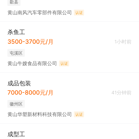
歙县
黄山南风汽车零部件有限公司
认证
杀鱼工
3500-3700元/月
1小时前
屯溪区
黄山牛嫂食品有限公司
认证
成品包装
7000-8000元/月
41分钟前
徽州区
黄山华塑新材料科技有限公司
认证
成型工