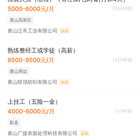
5000-6000元/月
51分钟前
黄山高新区
黄山泛帛工业有限公司
认证
熟练整经工或学徒（高薪）
8500-9500元/月
14分钟前
黄山周边
黄山联强纺织有限公司
认证
上挂工（五险一金）
4000-6000元/月
1小时前
歙县
黄山广捷表面处理科技有限公司
认证