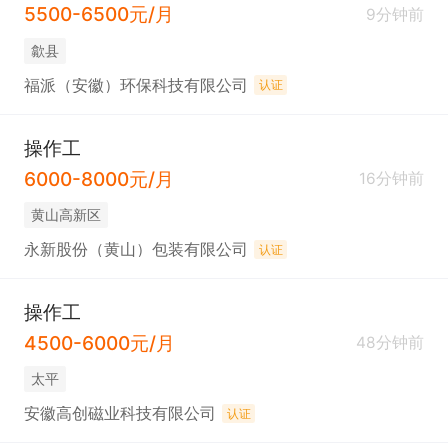
5500-6500元/月
9分钟前
歙县
福派（安徽）环保科技有限公司
认证
操作工
6000-8000元/月
16分钟前
黄山高新区
永新股份（黄山）包装有限公司
认证
操作工
4500-6000元/月
48分钟前
太平
安徽高创磁业科技有限公司
认证