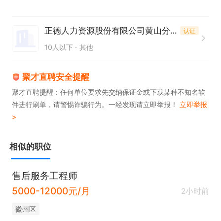
正德人力资源股份有限公司黄山分公司
认证
10人以下
其他
聚才直聘安全提醒
聚才直聘提醒：任何单位要求先交纳保证金或下载某种不知名软
件进行刷单，请警惕诈骗行为。一经发现请立即举报！
立即举报
>
相似的职位
售后服务工程师
5000-12000元/月
2小时前
徽州区