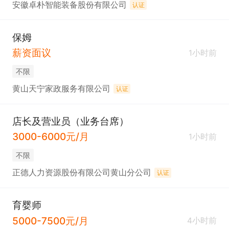
安徽卓朴智能装备股份有限公司
认证
保姆
薪资面议
1小时前
不限
黄山天宁家政服务有限公司
认证
店长及营业员（业务台席）
3000-6000元/月
1小时前
不限
正德人力资源股份有限公司黄山分公司
认证
育婴师
5000-7500元/月
4小时前