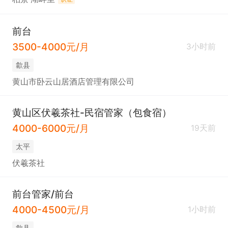
前台
3500-4000元/月
3小时前
歙县
黄山市卧云山居酒店管理有限公司
黄山区伏羲茶社-民宿管家（包食宿）
4000-6000元/月
19天前
太平
伏羲茶社
前台管家/前台
4000-4500元/月
1小时前
歙县