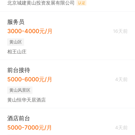
北京城建黄山投资发展有限公司
认证
服务员
3000-4000元/月
16天前
黄山区
相王山庄
前台接待
5000-6000元/月
4天前
黄山风景区
黄山恒华天居酒店
酒店前台
5000-7000元/月
4天前