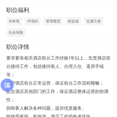
职位福利
年终奖
环境好
管理规范
有提成
交通方便
社会保险
职位详情
要求要有相关酒店前台工作经验1年以上，负责酒店前
台接待工作，包括接待客人、办理入住、退房手续
等；

维护酒店前台正常运营，保证前台工作流程顺畅；

配合酒店其他部门的工作，保证酒店整体运营的协调
性；

协助客人解决各种问题，提供优质服务。

能接受夜班，有旅游、酒店工作经验者优先。