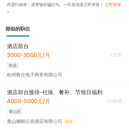
件进行刷单，请警惕诈骗行为。一经发现请立即举报！
立即举报
>
相似的职位
酒店前台
3000-3500元/月
8天前
歙县
杭州鲁仕电子商务有限公司
酒店前台接待-社保、餐补、节假日福利
4000-5000元/月
1小时前
黄山区
黄山栖鹇云居酒店有限公司
认证