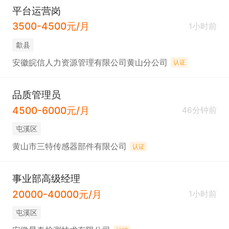
平台运营岗
3500-4500元/月
1小时前
歙县
安徽皖信人力资源管理有限公司黄山分公司
认证
品质管理员
4500-6000元/月
46分钟前
屯溪区
黄山市三特传感器部件有限公司
认证
事业部高级经理
20000-40000元/月
1小时前
屯溪区