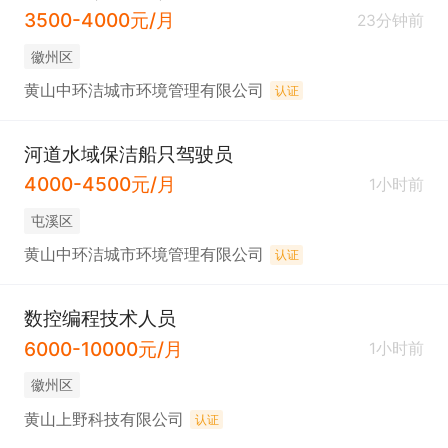
3500-4000元/月
23分钟前
徽州区
黄山中环洁城市环境管理有限公司
认证
河道水域保洁船只驾驶员
4000-4500元/月
1小时前
屯溪区
黄山中环洁城市环境管理有限公司
认证
数控编程技术人员
6000-10000元/月
1小时前
徽州区
黄山上野科技有限公司
认证