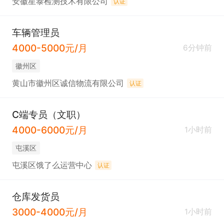
安徽星泰检测技术有限公司
认证
车辆管理员
4000-5000元/月
6分钟前
徽州区
黄山市徽州区诚信物流有限公司
认证
C端专员（文职）
4000-6000元/月
1小时前
屯溪区
屯溪区饿了么运营中心
认证
仓库发货员
3000-4000元/月
1小时前