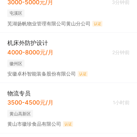
3000-5000元/月
3分钟前
屯溪区
芜湖扬帆物业管理有限公司黄山分公司
认证
机床外防护设计
4000-8000元/月
2分钟前
徽州区
安徽卓朴智能装备股份有限公司
认证
物流专员
3500-4500元/月
1小时前
黄山高新区
黄山市徽珍食品有限公司
认证