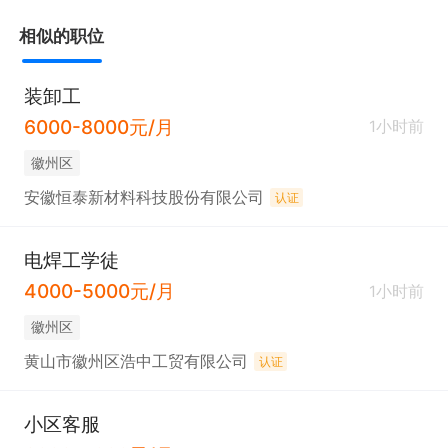
相似的职位
装卸工
6000-8000元/月
1小时前
徽州区
安徽恒泰新材料科技股份有限公司
认证
电焊工学徒
4000-5000元/月
1小时前
徽州区
黄山市徽州区浩中工贸有限公司
认证
小区客服