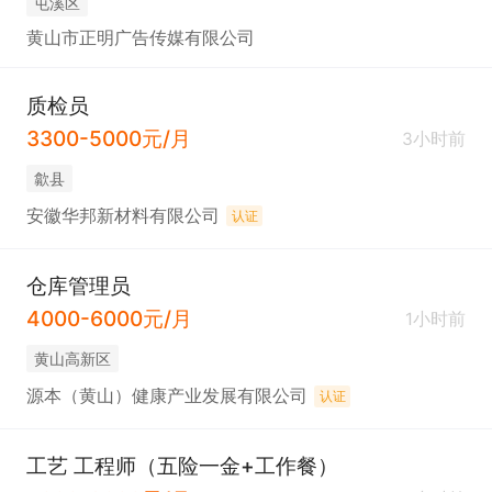
屯溪区
黄山市正明广告传媒有限公司
质检员
3300-5000元/月
3小时前
歙县
安徽华邦新材料有限公司
认证
仓库管理员
4000-6000元/月
1小时前
黄山高新区
源本（黄山）健康产业发展有限公司
认证
工艺 工程师（五险一金+工作餐）