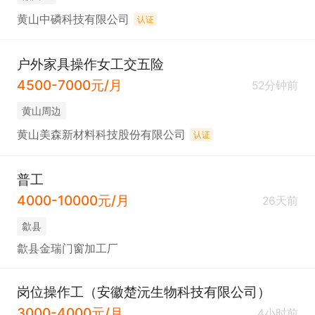
黄山中磷科技有限公司
认证
户外家具操作女工交五险
4500-7000元/月
52分钟前
黄山周边
黄山美森新材料科技股份有限公司
认证
普工
4000-10000元/月
26天前
歙县
歙县金瑞门窗加工厂
岗位操作工（安徽楚沅生物科技有限公司）
3000-4000元/月
4小时前