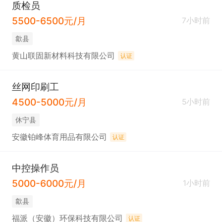
质检员
5500-6500元/月
7小时前
歙县
黄山联固新材料科技有限公司
认证
丝网印刷工
4500-5000元/月
5小时前
休宁县
安徽铂峰体育用品有限公司
认证
中控操作员
5000-6000元/月
1小时前
歙县
福派（安徽）环保科技有限公司
认证