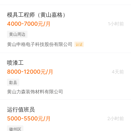
模具工程师（黄山嘉格）
4000-7000元/月
1小时前
黄山周边
黄山申格电子科技股份有限公司
认证
喷漆工
8000-12000元/月
4天前
歙县
黄山力森装饰材料有限公司
运行值班员
5000-5500元/月
2小时前
徽州区