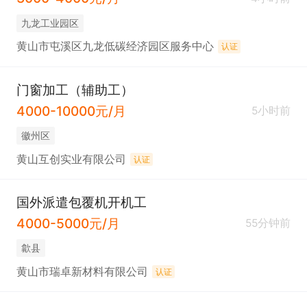
九龙工业园区
黄山市屯溪区九龙低碳经济园区服务中心
认证
门窗加工（辅助工）
4000-10000元/月
5小时前
徽州区
黄山互创实业有限公司
认证
国外派遣包覆机开机工
4000-5000元/月
55分钟前
歙县
黄山市瑞卓新材料有限公司
认证