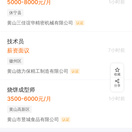
5000-8000元/月
1小时前
休宁县
黄山三佳谊华精密机械有限公司
认证
技术员
薪资面议
7小时前
徽州区
黄山德力保精工制造有限公司
认证
收藏
分享
烧饼成型师
3500-6000元/月
1小时前
黄山高新区
黄山市昱城食品有限公司
认证