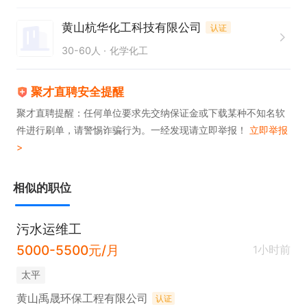
黄山杭华化工科技有限公司
认证
30-60人
化学化工
聚才直聘安全提醒
聚才直聘提醒：任何单位要求先交纳保证金或下载某种不知名软
件进行刷单，请警惕诈骗行为。一经发现请立即举报！
立即举报
>
相似的职位
污水运维工
5000-5500元/月
1小时前
太平
黄山禹晟环保工程有限公司
认证