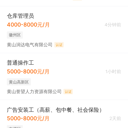
仓库管理员
4000-8000元/月
4分钟前
徽州区
黄山润达电气有限公司
认证
普通操作工
5000-8000元/月
1小时前
黄山高新区
黄山誉望人力资源有限公司
认证
广告安装工（高薪、包中餐、社会保险）
5000-8000元/月
2天前