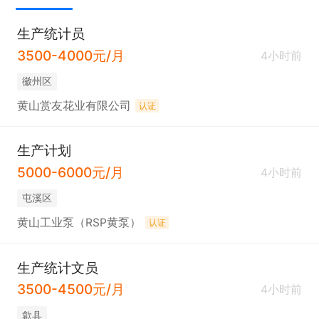
生产统计员
3500-4000元/月
4小时前
徽州区
黄山赏友花业有限公司
认证
生产计划
5000-6000元/月
4小时前
屯溪区
黄山工业泵（RSP黄泵）
认证
生产统计文员
3500-4500元/月
4小时前
歙县