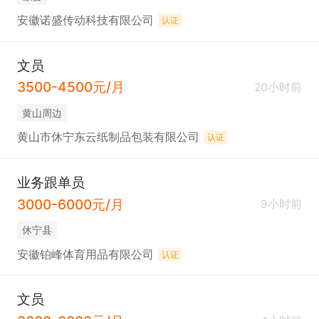
安徽诺盛传动科技有限公司
认证
文员
3500-4500元/月
20小时前
黄山周边
黄山市休宁东云纸制品包装有限公司
认证
业务跟单员
3000-6000元/月
9小时前
休宁县
安徽铂峰体育用品有限公司
认证
文员