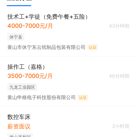
技术工+学徒（免费午餐+五险）
4000-7000元/月
43分钟前
休宁县
黄山市休宁东云纸制品包装有限公司
认证
操作工（嘉格）
3500-7000元/月
46分钟前
九龙工业园区
黄山申格电子科技股份有限公司
认证
数控车床
薪资面议
2小时前