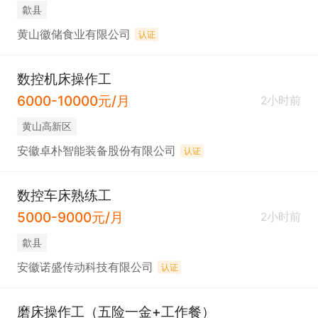
歙县
黄山徽储食业有限公司
认证
数控机床操作工
6000-10000元/月
2小时前
黄山高新区
安徽卓朴智能装备股份有限公司
认证
数控车床熟练工
5000-9000元/月
2小时前
歙县
安徽诺盛传动科技有限公司
认证
磨床操作工（五险一金+工作餐）