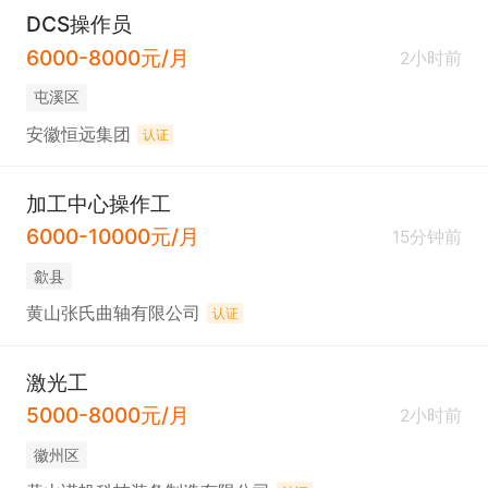
DCS操作员
6000-8000元/月
2小时前
屯溪区
安徽恒远集团
认证
加工中心操作工
6000-10000元/月
15分钟前
歙县
黄山张氏曲轴有限公司
认证
激光工
5000-8000元/月
2小时前
徽州区