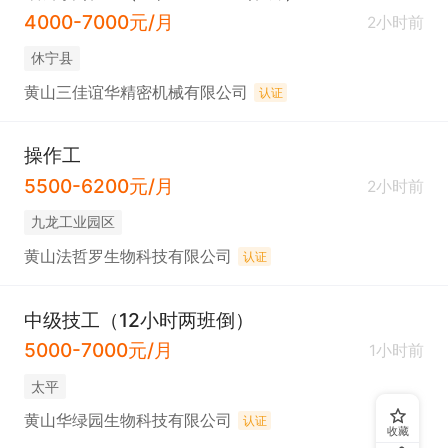
4000-7000元/月
2小时前
休宁县
黄山三佳谊华精密机械有限公司
认证
操作工
5500-6200元/月
2小时前
九龙工业园区
黄山法哲罗生物科技有限公司
认证
中级技工（12小时两班倒）
5000-7000元/月
1小时前
太平
黄山华绿园生物科技有限公司
认证
收藏