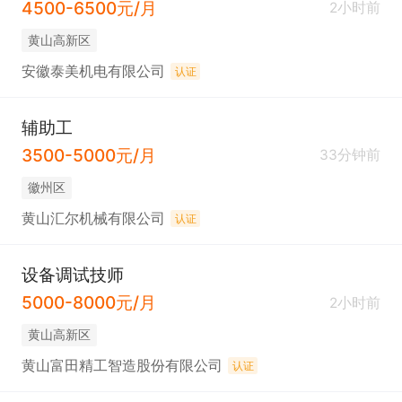
4500-6500元/月
2小时前
黄山高新区
安徽泰美机电有限公司
认证
辅助工
3500-5000元/月
33分钟前
徽州区
黄山汇尔机械有限公司
认证
设备调试技师
5000-8000元/月
2小时前
黄山高新区
黄山富田精工智造股份有限公司
认证