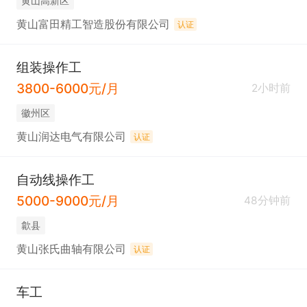
黄山高新区
黄山富田精工智造股份有限公司
认证
组装操作工
3800-6000元/月
2小时前
徽州区
黄山润达电气有限公司
认证
自动线操作工
5000-9000元/月
48分钟前
歙县
黄山张氏曲轴有限公司
认证
车工