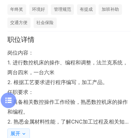
年终奖
环境好
管理规范
有提成
加班补助
交通方便
社会保险
职位详情
岗位内容：

1. 进行数控机床的操作、编程和调整，法兰克系统，
两台四米，一台六米

2. 根据工艺要求进行程序编写，加工产品。

任职要求：

1. 具备相关数控操作工作经验，熟悉数控机床的操作
和编程。

2. 熟悉金属材料性能，了解CNC加工过程及相关知
识。

展开