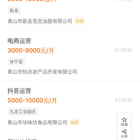
歙县
黄山市歙县亚忠油脂有限公司
认证
电商运营
3000-8000元/月
6小时前
休宁县
黄山市怡兴农产品开发有限公司
抖音运营
5000-10000元/月
2小时前
九龙工业园区
黄山市珍味坊食品有限公司
认证
收藏
分享