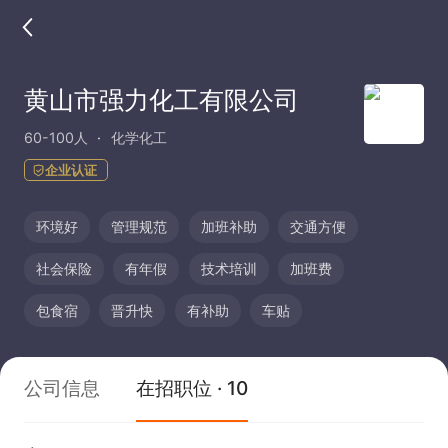
黄山市强力化工有限公司
60-100人
化学化工
企业认证
环境好
管理规范
加班补助
交通方便
社会保险
有年假
技术培训
加班费
包食宿
晋升快
有补助
车贴
公司信息
在招职位 · 10