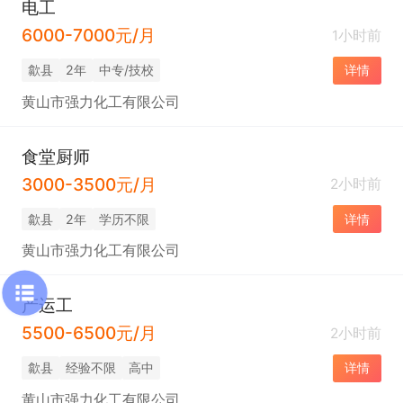
电工
6000-7000元/月
1小时前
歙县
2年
中专/技校
详情
黄山市强力化工有限公司
食堂厨师
3000-3500元/月
2小时前
歙县
2年
学历不限
详情
黄山市强力化工有限公司
产运工
5500-6500元/月
2小时前
歙县
经验不限
高中
详情
黄山市强力化工有限公司