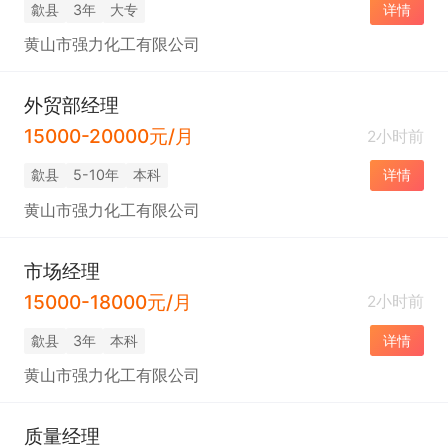
歙县
3年
大专
详情
黄山市强力化工有限公司
外贸部经理
15000-20000元/月
2小时前
歙县
5-10年
本科
详情
黄山市强力化工有限公司
市场经理
15000-18000元/月
2小时前
歙县
3年
本科
详情
黄山市强力化工有限公司
质量经理