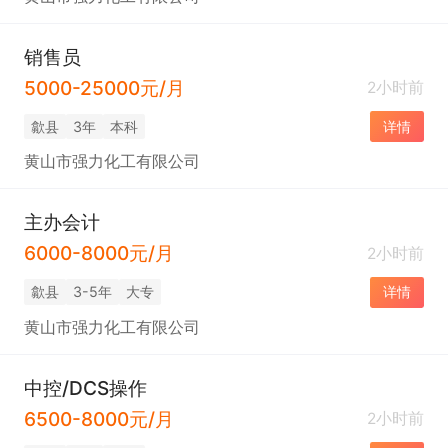
销售员
5000-25000元/月
2小时前
歙县
3年
本科
详情
黄山市强力化工有限公司
主办会计
6000-8000元/月
2小时前
歙县
3-5年
大专
详情
黄山市强力化工有限公司
中控/DCS操作
6500-8000元/月
2小时前