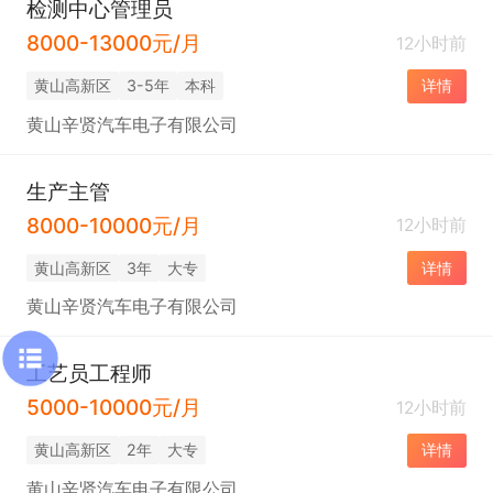
检测中心管理员
8000-13000元/月
12小时前
黄山高新区
3-5年
本科
详情
黄山辛贤汽车电子有限公司
生产主管
8000-10000元/月
12小时前
黄山高新区
3年
大专
详情
黄山辛贤汽车电子有限公司
工艺员工程师
5000-10000元/月
12小时前
黄山高新区
2年
大专
详情
黄山辛贤汽车电子有限公司