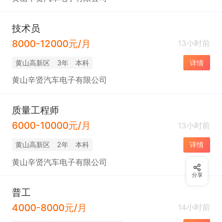
技术员
8000-12000元/月
13小时前
黄山高新区
3年
本科
详情
黄山辛贤汽车电子有限公司
质量工程师
6000-10000元/月
13小时前
黄山高新区
2年
本科
详情
黄山辛贤汽车电子有限公司
分享
普工
4000-8000元/月
14小时前