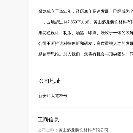
盛龙成立于1993年，经历30年高速发展，已经成
一，占地超过147,850平方米。黄山盛龙装饰材料
集花色设计、制版、油墨、印刷、浸胶于一体的装饰
公司不断推进科技创新和研发，高度重视人才的发
励创新思维。加入我们，您将有机会与顶尖团队一
公司地址
新安江大道25号
工商信息
公司全称：
黄山盛龙装饰材料有限公司