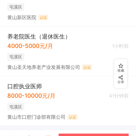
屯溪区
黄山新区医院
认证
养老院医生（退休医生）
4000-5000元/月
1小时前
屯溪区
黄山圣天地养老产业发展有限公司
认证
收藏
分享
口腔执业医师
8000-10000元/月
41分钟前
屯溪区
黄山市口腔门诊部有限公司
认证