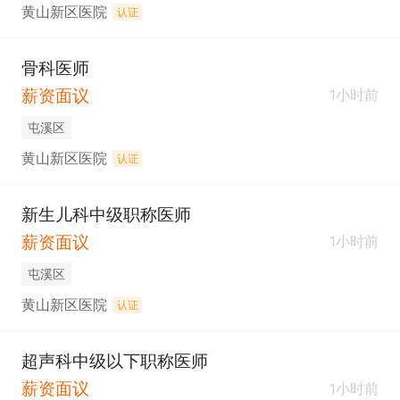
黄山新区医院
认证
骨科医师
薪资面议
1小时前
屯溪区
黄山新区医院
认证
新生儿科中级职称医师
薪资面议
1小时前
屯溪区
黄山新区医院
认证
超声科中级以下职称医师
薪资面议
1小时前