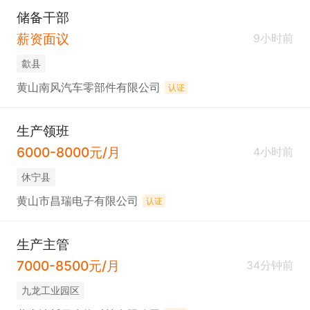
储备干部
薪资面议
9小时前
歙县
黄山南风汽车零部件有限公司
认证
生产领班
6000-8000元/月
4小时前
休宁县
黄山市昌瑞电子有限公司
认证
生产主管
7000-8500元/月
34分钟前
九龙工业园区