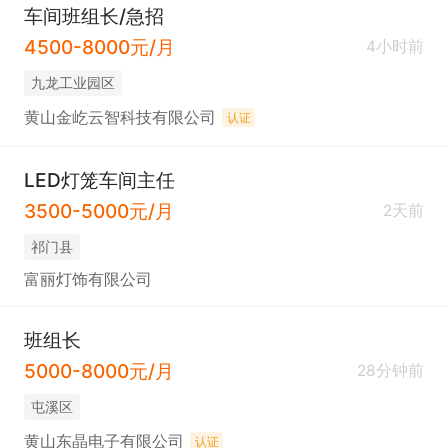
车间班组长/急招
4500-8000元/月
4小时前
九龙工业园区
黄山金屹云智科技有限公司
认证
LED灯笼车间主任
3500-5000元/月
2天前
祁门县
富丽灯饰有限公司
班组长
5000-8000元/月
28分钟前
屯溪区
黄山东晶电子有限公司
认证