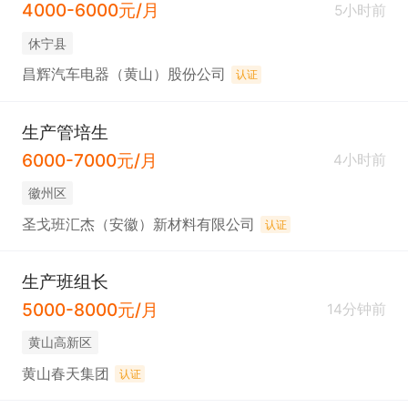
4000-6000元/月
5小时前
休宁县
昌辉汽车电器（黄山）股份公司
认证
生产管培生
6000-7000元/月
4小时前
徽州区
圣戈班汇杰（安徽）新材料有限公司
认证
生产班组长
5000-8000元/月
14分钟前
黄山高新区
黄山春天集团
认证