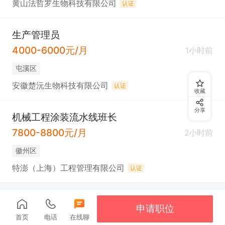
黄山法哲罗生物科技有限公司
认证
生产管理员
4000-6000元/月
1小时前
屯溪区
安徽楚沅生物科技有限公司
认证
收藏
分享
机械工程涂装流水线班长
7800-8800元/月
2小时前
徽州区
特澎（上海）工程管理有限公司
认证
申请职位
首页
电话
在线聊