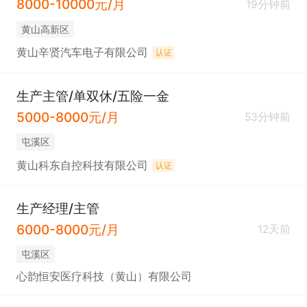
8000-10000元/月
19分钟前
黄山高新区
黄山辛贤汽车电子有限公司
认证
生产主管/单双休/五险一金
5000-8000元/月
53分钟前
屯溪区
黄山科东自控科技有限公司
认证
生产经理/主管
6000-8000元/月
12天前
屯溪区
心韵恒安医疗科技（黄山）有限公司