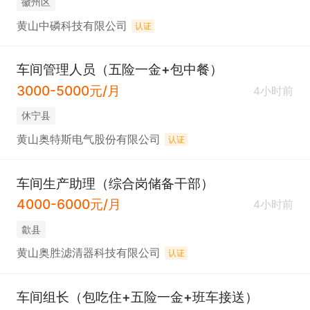
徽州区
黄山中磷科技有限公司
认证
车间管理人员（五险一金+包中餐）
3000-5000元/月
4小时前
休宁县
黄山奥特斯电气股份有限公司
认证
车间生产助理（综合岗储备干部）
4000-6000元/月
4小时前
歙县
黄山奥胜滤清器科技有限公司
认证
车间组长（包吃住+五险一金+班车接送）