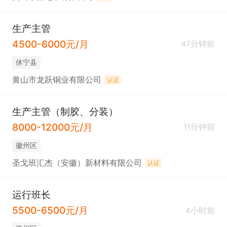
生产主管
4500-6000元/月
47分钟前
休宁县
黄山市龙跃铜业有限公司
认证
生产主管（制胶、分装）
8000-12000元/月
11分钟前
徽州区
圣戈班汇杰（安徽）新材料有限公司
认证
运行班长
5500-6500元/月
4小时前