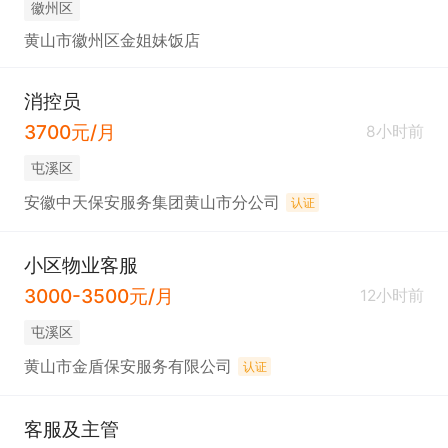
徽州区
黄山市徽州区金姐妹饭店
消控员
3700元/月
8小时前
屯溪区
安徽中天保安服务集团黄山市分公司
认证
小区物业客服
3000-3500元/月
12小时前
屯溪区
黄山市金盾保安服务有限公司
认证
客服及主管