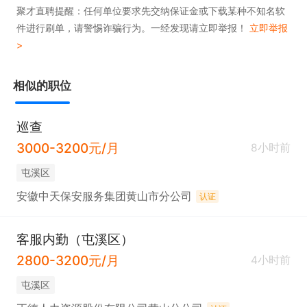
聚才直聘提醒：任何单位要求先交纳保证金或下载某种不知名软
件进行刷单，请警惕诈骗行为。一经发现请立即举报！
立即举报
>
相似的职位
巡查
3000-3200元/月
8小时前
屯溪区
安徽中天保安服务集团黄山市分公司
认证
客服内勤（屯溪区）
2800-3200元/月
4小时前
屯溪区