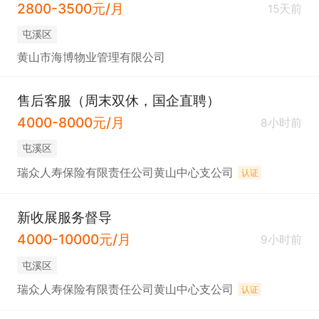
2800-3500元/月
15天前
屯溪区
黄山市海博物业管理有限公司
售后客服（周末双休，国企直聘）
4000-8000元/月
8小时前
屯溪区
瑞众人寿保险有限责任公司黄山中心支公司
认证
新收展服务督导
4000-10000元/月
9小时前
屯溪区
瑞众人寿保险有限责任公司黄山中心支公司
认证