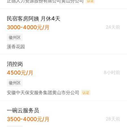
正德人力资源股份有限公司黄山分公司
认证
民宿客房阿姨 月休4天
3000-4000元/月
24天前
徽州区
溪香花园
消控岗
4500元/月
8小时前
徽州区
安徽中天保安服务集团黄山市分公司
认证
一碗云服务员
3500-4000元/月
28天前