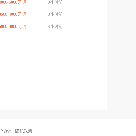
4000-5000元/月
3小时前
3500-4000元/月
3小时前
5000-8000元/月
4小时前
户协议
隐私政策