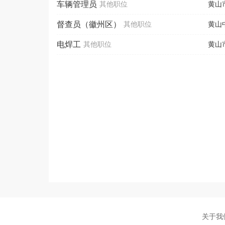
车辆管理员
其他职位
黄山
督查员（徽州区）
其他职位
黄山
电焊工
其他职位
黄山
关于我