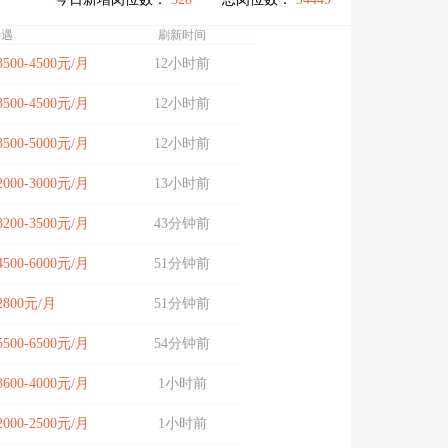
待遇
刷新时间
3500-4500元/月
12小时前
3500-4500元/月
12小时前
3500-5000元/月
12小时前
2000-3000元/月
13小时前
3200-3500元/月
43分钟前
4500-6000元/月
51分钟前
2800元/月
51分钟前
5500-6500元/月
54分钟前
3600-4000元/月
1小时前
2000-2500元/月
1小时前