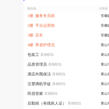
职位名
公司名
1楼 服务专员岗
安徽
2楼 平台运营岗
安徽
3楼 店长
安徽
4楼 养老护理员
黄山
包装工
其他职位
黄山
品质管理员
其他职位
黄山
酒店外围保洁
其他职位
黄山
注塑调机学徒
其他职位
黄山
民宿管家
其他职位
黄山
后勤岗（有残疾人证）
其他职位
黄山