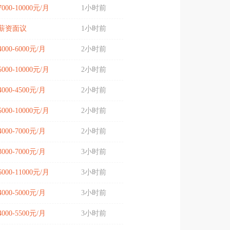
7000-10000元/月
1小时前
薪资面议
1小时前
4000-6000元/月
2小时前
5000-10000元/月
2小时前
4000-4500元/月
2小时前
5000-10000元/月
2小时前
4000-7000元/月
2小时前
3000-7000元/月
3小时前
6000-11000元/月
3小时前
4000-5000元/月
3小时前
4000-5500元/月
3小时前